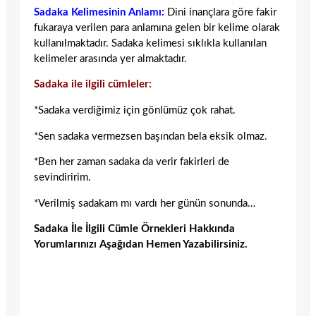
Sadaka Kelimesinin Anlamı:
Dini inançlara göre fakir
fukaraya verilen para anlamına gelen bir kelime olarak
kullanılmaktadır. Sadaka kelimesi sıklıkla kullanılan
kelimeler arasında yer almaktadır.
Sadaka ile ilgili cümleler:
*Sadaka verdiğimiz için gönlümüz çok rahat.
*Sen sadaka vermezsen başından bela eksik olmaz.
*Ben her zaman sadaka da verir fakirleri de
sevindiririm.
*Verilmiş sadakam mı vardı her günün sonunda…
Sadaka İle İlgili Cümle Örnekleri Hakkında
Yorumlarınızı Aşağıdan Hemen Yazabilirsiniz.