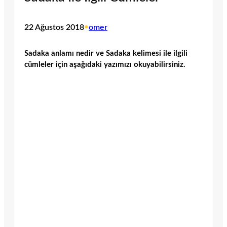
22 Ağustos 2018
•
omer
Sadaka anlamı nedir ve Sadaka kelimesi ile ilgili
cümleler için aşağıdaki yazımızı okuyabilirsiniz.