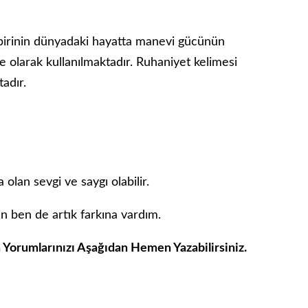
birinin dünyadaki hayatta manevi gücünün
 olarak kullanılmaktadır. Ruhaniyet kelimesi
tadır.
lan sevgi ve saygı olabilir.
 ben de artık farkına vardım.
 Yorumlarınızı Aşağıdan Hemen Yazabilirsiniz.