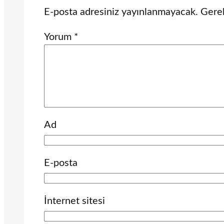
E-posta adresiniz yayınlanmayacak.
Gerek
Yorum
*
Ad
E-posta
İnternet sitesi