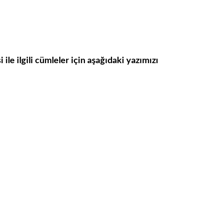
le ilgili cümleler için aşağıdaki yazımızı