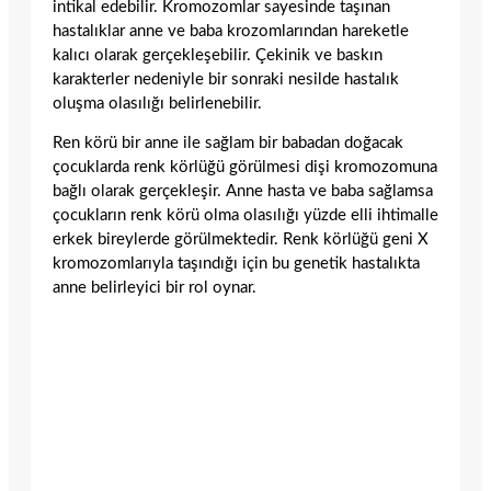
intikal edebilir. Kromozomlar sayesinde taşınan
hastalıklar anne ve baba krozomlarından hareketle
kalıcı olarak gerçekleşebilir. Çekinik ve baskın
karakterler nedeniyle bir sonraki nesilde hastalık
oluşma olasılığı belirlenebilir.
Ren körü bir anne ile sağlam bir babadan doğacak
çocuklarda renk körlüğü görülmesi dişi kromozomuna
bağlı olarak gerçekleşir. Anne hasta ve baba sağlamsa
çocukların renk körü olma olasılığı yüzde elli ihtimalle
erkek bireylerde görülmektedir. Renk körlüğü geni X
kromozomlarıyla taşındığı için bu genetik hastalıkta
anne belirleyici bir rol oynar.