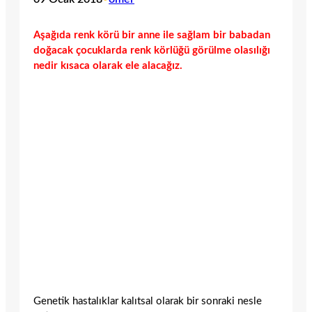
Aşağıda renk körü bir anne ile sağlam bir babadan
doğacak çocuklarda renk körlüğü görülme olasılığı
nedir kısaca olarak ele alacağız.
Genetik hastalıklar kalıtsal olarak bir sonraki nesle