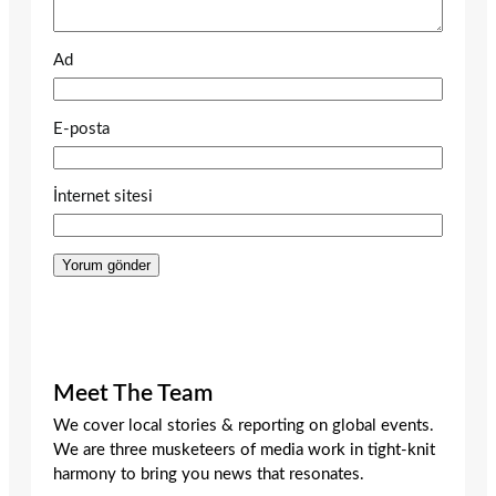
Ad
E-posta
İnternet sitesi
Meet The Team
We cover local stories & reporting on global events.
We are three musketeers of media work in tight-knit
harmony to bring you news that resonates.