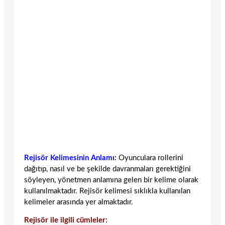
Rejisör Kelimesinin Anlamı:
Oyunculara rollerini
dağıtıp, nasıl ve be şekilde davranmaları gerektiğini
söyleyen, yönetmen anlamına gelen bir kelime olarak
kullanılmaktadır. Rejisör kelimesi sıklıkla kullanılan
kelimeler arasında yer almaktadır.
Rejisör ile ilgili cümleler: