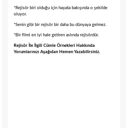
*Rejisör biri olduğu için hayata bakışında o şekilde
oluyor.
*Senin gibi bir rejisör bir daha bu dünyaya gelmez.
*Bir filmi en iyi hale getiren aslında rejisördür.
Rejisör İle İlgili Cümle Örnekleri Hakkında
Yorumlarınızı Aşağıdan Hemen Yazabilirsiniz.