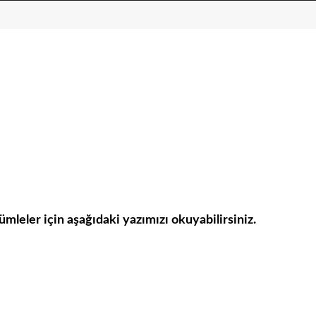
cümleler için aşağıdaki yazımızı okuyabilirsiniz.