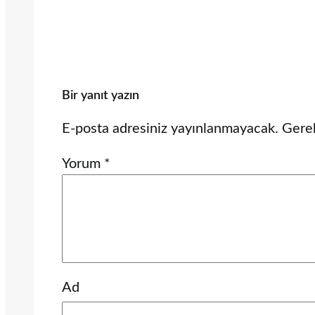
Bir yanıt yazın
E-posta adresiniz yayınlanmayacak.
Gerek
Yorum
*
Ad