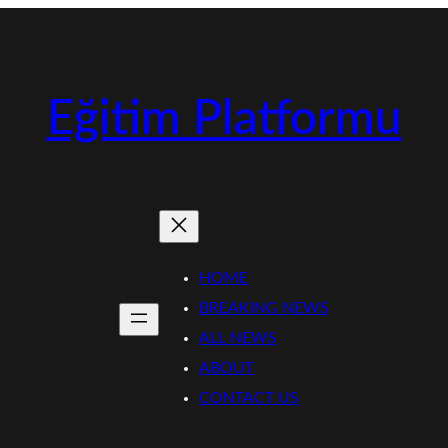
Eğitim Platformu
HOME
BREAKING NEWS
ALL NEWS
ABOUT
CONTACT US