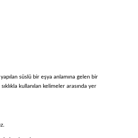
 yapılan süslü bir eşya anlamına gelen bir
sıklıkla kullanılan kelimeler arasında yer
z.