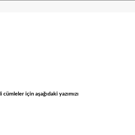
li cümleler için aşağıdaki yazımızı