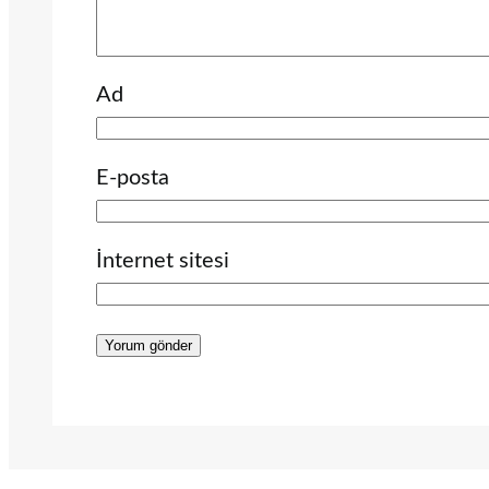
Ad
E-posta
İnternet sitesi