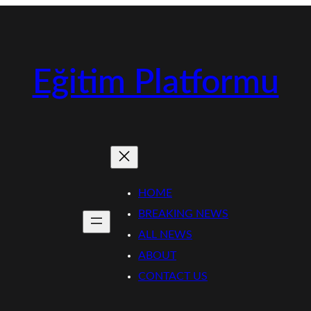
Eğitim Platformu
HOME
BREAKING NEWS
ALL NEWS
ABOUT
CONTACT US