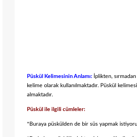
Püskül Kelimesinin Anlamı:
İplikten, sırmadan
kelime olarak kullanılmaktadır. Püskül kelimesi 
almaktadır.
Püskül ile ilgili cümleler:
*Buraya püskülden de bir süs yapmak istiyoru