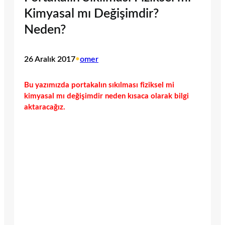
Kimyasal mı Değişimdir?
Neden?
26 Aralık 2017
•
omer
Bu yazımızda portakalın sıkılması fiziksel mi
kimyasal mı değişimdir neden kısaca olarak bilgi
aktaracağız.