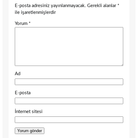
E-posta adresiniz yayınlanmayacak.
Gerekli alanlar
*
ile işaretlenmişlerdir
Yorum
*
Ad
E-posta
İnternet sitesi