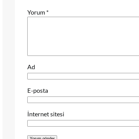
Yorum
*
Ad
E-posta
İnternet sitesi