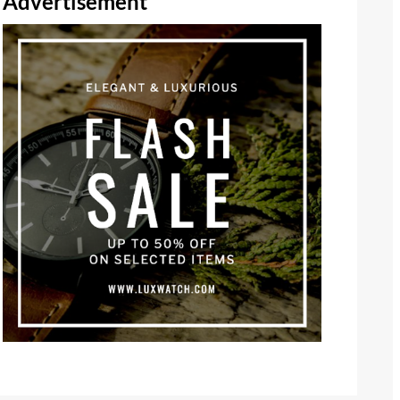
Advertisement