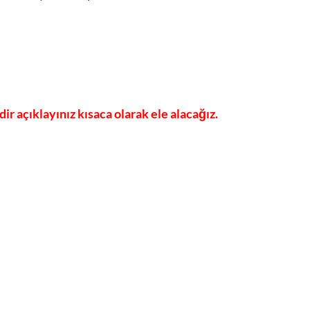
r açıklayınız kısaca olarak ele alacağız.