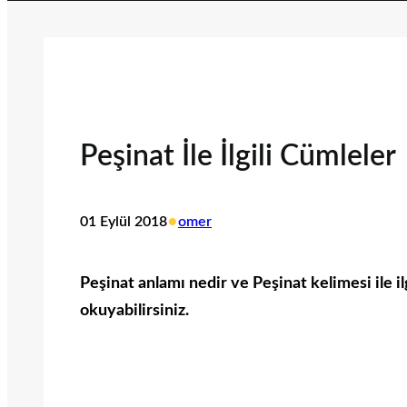
Peşinat İle İlgili Cümleler
•
01 Eylül 2018
omer
Peşinat anlamı nedir ve Peşinat kelimesi ile il
okuyabilirsiniz.