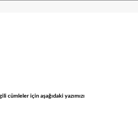
gili cümleler için aşağıdaki yazımızı