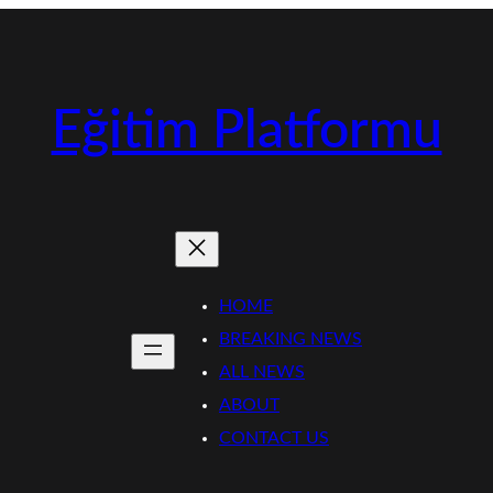
Eğitim Platformu
HOME
BREAKING NEWS
ALL NEWS
ABOUT
CONTACT US