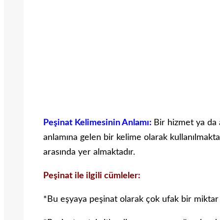
Peşinat Kelimesinin Anlamı:
Bir hizmet ya da
anlamına gelen bir kelime olarak kullanılmaktadı
arasında yer almaktadır.
Peşinat ile ilgili cümleler:
*Bu eşyaya peşinat olarak çok ufak bir miktar