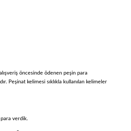
 alışveriş öncesinde ödenen peşin para
r. Peşinat kelimesi sıklıkla kullanılan kelimeler
 para verdik.