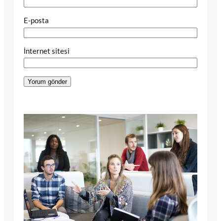
E-posta
İnternet sitesi