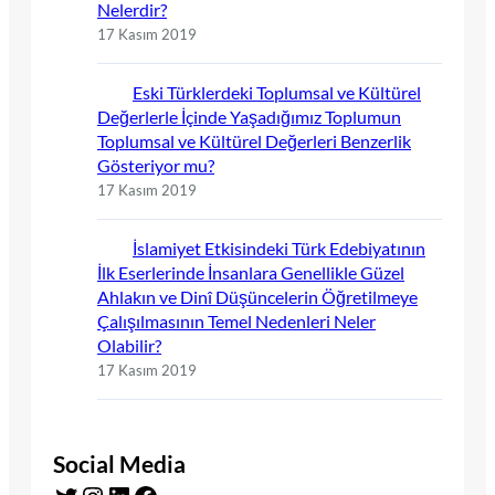
Nelerdir?
17 Kasım 2019
Eski Türklerdeki Toplumsal ve Kültürel
Değerlerle İçinde Yaşadığımız Toplumun
Toplumsal ve Kültürel Değerleri Benzerlik
Gösteriyor mu?
17 Kasım 2019
İslamiyet Etkisindeki Türk Edebiyatının
İlk Eserlerinde İnsanlara Genellikle Güzel
Ahlakın ve Dinî Düşüncelerin Öğretilmeye
Çalışılmasının Temel Nedenleri Neler
Olabilir?
17 Kasım 2019
Social Media