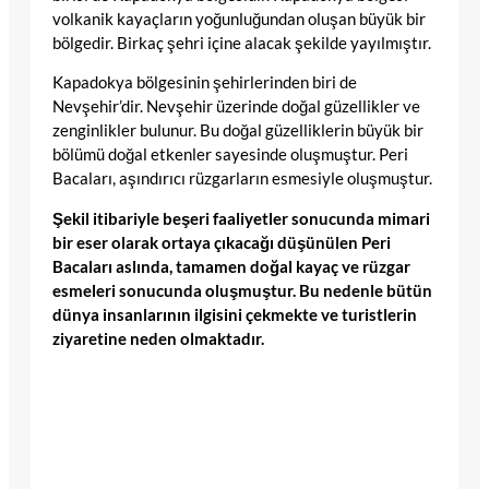
volkanik kayaçların yoğunluğundan oluşan büyük bir
bölgedir. Birkaç şehri içine alacak şekilde yayılmıştır.
Kapadokya bölgesinin şehirlerinden biri de
Nevşehir’dir. Nevşehir üzerinde doğal güzellikler ve
zenginlikler bulunur. Bu doğal güzelliklerin büyük bir
bölümü doğal etkenler sayesinde oluşmuştur. Peri
Bacaları, aşındırıcı rüzgarların esmesiyle oluşmuştur.
Şekil itibariyle beşeri faaliyetler sonucunda mimari
bir eser olarak ortaya çıkacağı düşünülen Peri
Bacaları aslında, tamamen doğal kayaç ve rüzgar
esmeleri sonucunda oluşmuştur. Bu nedenle bütün
dünya insanlarının ilgisini çekmekte ve turistlerin
ziyaretine neden olmaktadır.