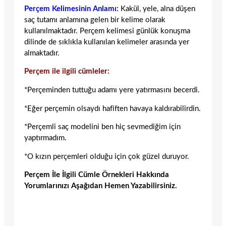
Perçem Kelimesinin Anlamı:
Kakül, yele, alna düşen
saç tutamı anlamına gelen bir kelime olarak
kullanılmaktadır. Perçem kelimesi günlük konuşma
dilinde de sıklıkla kullanılan kelimeler arasında yer
almaktadır.
Perçem ile ilgili cümleler:
*Perçeminden tuttuğu adamı yere yatırmasını becerdi.
*Eğer perçemin olsaydı hafiften havaya kaldırabilirdin.
*Perçemli saç modelini ben hiç sevmediğim için
yaptırmadım.
*O kızın perçemleri olduğu için çok güzel duruyor.
Perçem İle İlgili Cümle Örnekleri Hakkında
Yorumlarınızı Aşağıdan Hemen Yazabilirsiniz.