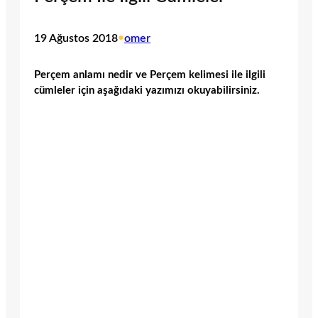
19 Ağustos 2018
•
omer
Perçem anlamı nedir ve Perçem kelimesi ile ilgili
cümleler için aşağıdaki yazımızı okuyabilirsiniz.