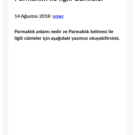
14 Ağustos 2018
•
omer
Parmaklık anlamı nedir ve Parmaklık kelimesi ile
ilgili cümleler için aşağıdaki yazımızı okuyabilirsiniz.