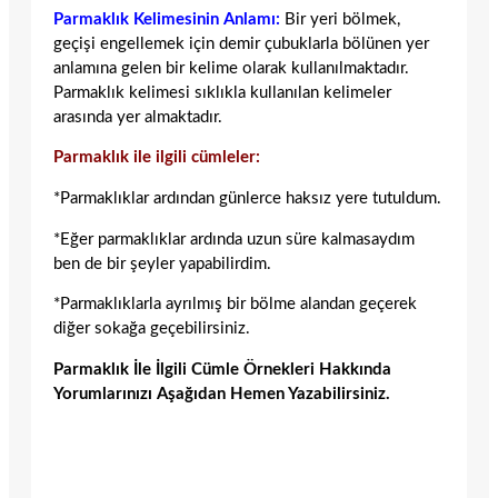
Parmaklık Kelimesinin Anlamı:
Bir yeri bölmek,
geçişi engellemek için demir çubuklarla bölünen yer
anlamına gelen bir kelime olarak kullanılmaktadır.
Parmaklık kelimesi sıklıkla kullanılan kelimeler
arasında yer almaktadır.
Parmaklık ile ilgili cümleler:
*Parmaklıklar ardından günlerce haksız yere tutuldum.
*Eğer parmaklıklar ardında uzun süre kalmasaydım
ben de bir şeyler yapabilirdim.
*Parmaklıklarla ayrılmış bir bölme alandan geçerek
diğer sokağa geçebilirsiniz.
Parmaklık İle İlgili Cümle Örnekleri Hakkında
Yorumlarınızı Aşağıdan Hemen Yazabilirsiniz.