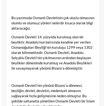
Bu yazımızda Osmanlı Devletinin çok uluslu olmasının
olumlu ve olumsuz yönleri nelerdir kısaca olarak bilgi
aktaracağız.
Osmanlı Devleti 14. yüzyılda kurulmuş olan bir
beyliktir. Anadolu’nun batısında kendine yer verilen
Osmanoğulları Beyliği’nin kuruluşu 1299 veya 1302
olarak bilinmektedir. Osmanlı Devleti, Anadolu
Selçuklu Devleti’nin yıkılmasının ardından başlayan
beylikler döneminde kurulmuş ve Anadolu Beylikleri
ile savaşmayarak yönünü Bizans’a dönmüştür.
Osmanlı Devleti’nin yönünü Bizans’a dönmesi,
beyliğin, devlet, devletin, medeniyet olmasını
sağlayarak hızla gelişmesine neden olmuştur. Bu
şekilde saltanatla yönetilen Osmanlı Devleti bir İslam