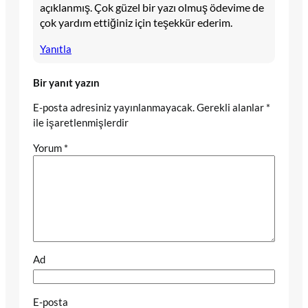
açıklanmış. Çok güzel bir yazı olmuş ödevime de
çok yardım ettiğiniz için teşekkür ederim.
Yanıtla
Bir yanıt yazın
E-posta adresiniz yayınlanmayacak.
Gerekli alanlar
*
ile işaretlenmişlerdir
Yorum
*
Ad
E-posta