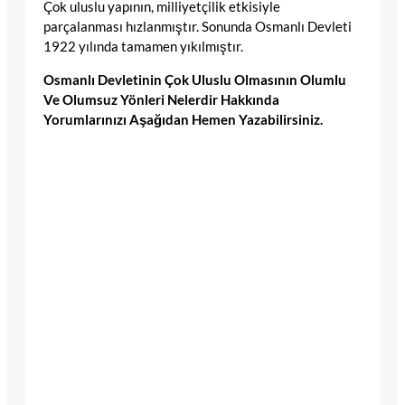
Çok uluslu yapının, milliyetçilik etkisiyle
parçalanması hızlanmıştır. Sonunda Osmanlı Devleti
1922 yılında tamamen yıkılmıştır.
Osmanlı Devletinin Çok Uluslu Olmasının Olumlu
Ve Olumsuz Yönleri Nelerdir Hakkında
Yorumlarınızı Aşağıdan Hemen Yazabilirsiniz.