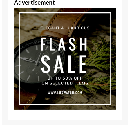
Advertisement