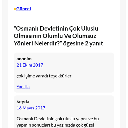
Güncel
•
“Osmanlı Devletinin Çok Uluslu
Olmasının Olumlu Ve Olumsuz
Yönleri Nelerdir?” ögesine 2 yanıt
anonim
21 Ekim 2017
çok işime yaradı teşekkürler
Yanıtla
şeyda
16 Mayıs 2017
Osmanlı Devletinin çok uluslu yapısı ve bu
yapının sonuçları bu yazınızda çok güzel