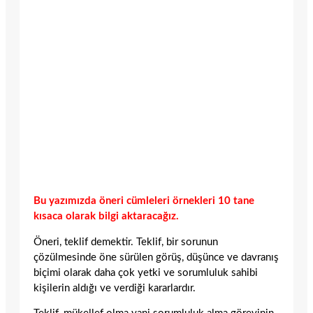
Bu yazımızda öneri cümleleri örnekleri 10 tane
kısaca olarak bilgi aktaracağız.
Öneri, teklif demektir. Teklif, bir sorunun
çözülmesinde öne sürülen görüş, düşünce ve davranış
biçimi olarak daha çok yetki ve sorumluluk sahibi
kişilerin aldığı ve verdiği kararlardır.