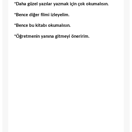
*Daha güzel yazılar yazmak için çok okumalısın.
*Bence diğer filmi izleyelim.
*Bence bu kitabı okumalısın.
*Öğretmenin yanına gitmeyi öneririm.