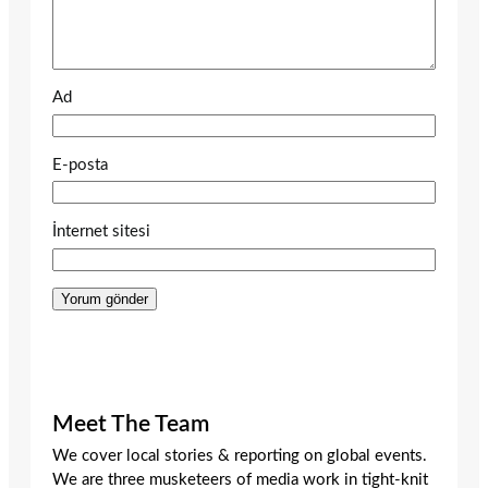
Ad
E-posta
İnternet sitesi
Meet The Team
We cover local stories & reporting on global events.
We are three musketeers of media work in tight-knit