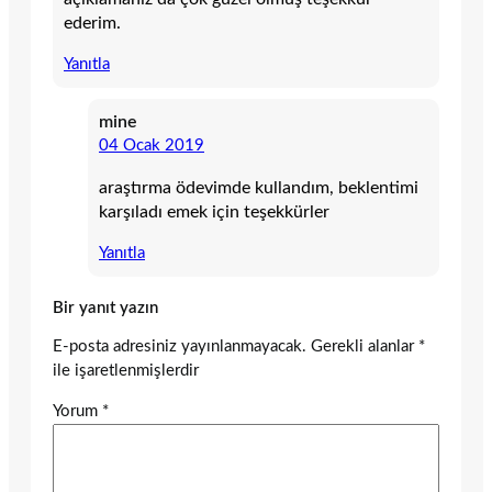
ederim.
Yanıtla
mine
04 Ocak 2019
araştırma ödevimde kullandım, beklentimi
karşıladı emek için teşekkürler
Yanıtla
Bir yanıt yazın
E-posta adresiniz yayınlanmayacak.
Gerekli alanlar
*
ile işaretlenmişlerdir
Yorum
*