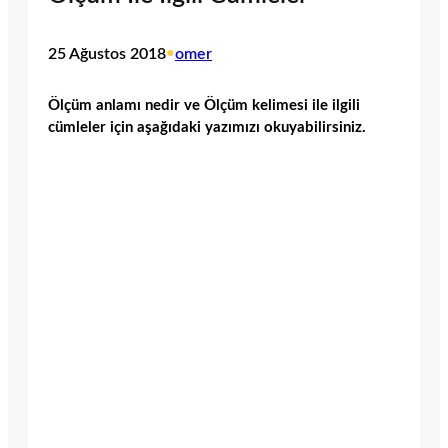
25 Ağustos 2018
•
omer
Ölçüm anlamı nedir ve Ölçüm kelimesi ile ilgili
cümleler için aşağıdaki yazımızı okuyabilirsiniz.