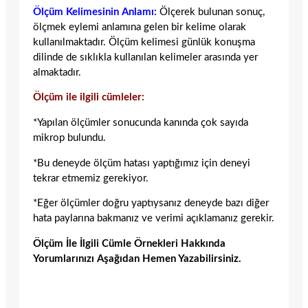
Ölçüm Kelimesinin Anlamı:
Ölçerek bulunan sonuç,
ölçmek eylemi anlamına gelen bir kelime olarak
kullanılmaktadır. Ölçüm kelimesi günlük konuşma
dilinde de sıklıkla kullanılan kelimeler arasında yer
almaktadır.
Ölçüm ile ilgili cümleler:
*Yapılan ölçümler sonucunda kanında çok sayıda
mikrop bulundu.
*Bu deneyde ölçüm hatası yaptığımız için deneyi
tekrar etmemiz gerekiyor.
*Eğer ölçümler doğru yaptıysanız deneyde bazı diğer
hata paylarına bakmanız ve verimi açıklamanız gerekir.
Ölçüm İle İlgili Cümle Örnekleri Hakkında
Yorumlarınızı Aşağıdan Hemen Yazabilirsiniz.