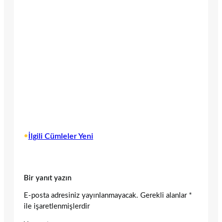
•
İlgili Cümleler Yeni
Bir yanıt yazın
E-posta adresiniz yayınlanmayacak.
Gerekli alanlar
*
ile işaretlenmişlerdir