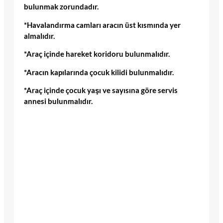
bulunmak zorundadır.
*Havalandırma camları aracın üst kısmında yer
almalıdır.
*Araç içinde hareket koridoru bulunmalıdır.
*Aracın kapılarında çocuk kilidi bulunmalıdır.
*Araç içinde çocuk yaşı ve sayısına göre servis
annesi bulunmalıdır.