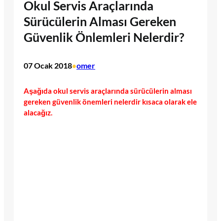
Okul Servis Araçlarında
Sürücülerin Alması Gereken
Güvenlik Önlemleri Nelerdir?
07 Ocak 2018
omer
•
Aşağıda okul servis araçlarında sürücülerin alması
gereken güvenlik önemleri nelerdir kısaca olarak ele
alacağız.