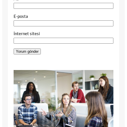
E-posta
İnternet sitesi