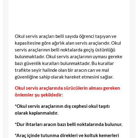
Okul servis araçları belli sayıda öğrenci taşıyan ve
kapasitesine göre ağırlık alan servis araçlarıdır. Okul
servis araçlarının belli noktalarda geçiş üstünlüğü
bulunmaktadır. Okul servis araçlarının uyması gereke
bazı güvenlik kuralları bulunmaktadır. Bu kurallar
trafikte seyir halinde olan bir aracın can ve mal
güvenliğine sahip olarak hareket etmesini sağlar.
Okul servis araçlarında sürücülerin alması gereken
önlemler şu şekildedir:
*Okul servis araçlarının dış cephesi okul taşıtı
olarak kaplanmalıdır.
*Dur ihtarları aracın bazı belli noktalarında bulunur.
*Araç içinde tutunma direkleri ve koltuk kemerleri