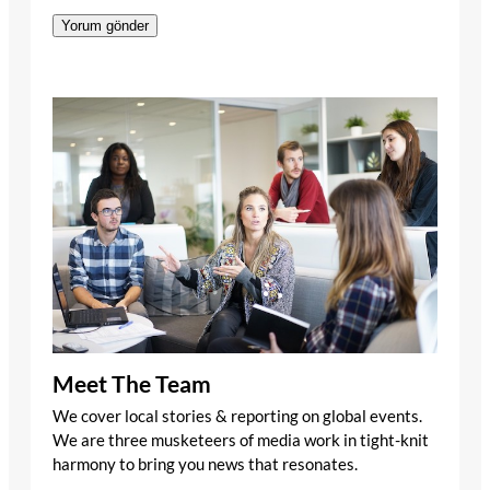
Meet The Team
We cover local stories & reporting on global events.
We are three musketeers of media work in tight-knit
harmony to bring you news that resonates.