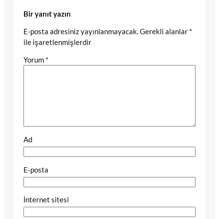
Bir yanıt yazın
E-posta adresiniz yayınlanmayacak.
Gerekli alanlar
*
ile işaretlenmişlerdir
Yorum
*
Ad
E-posta
İnternet sitesi