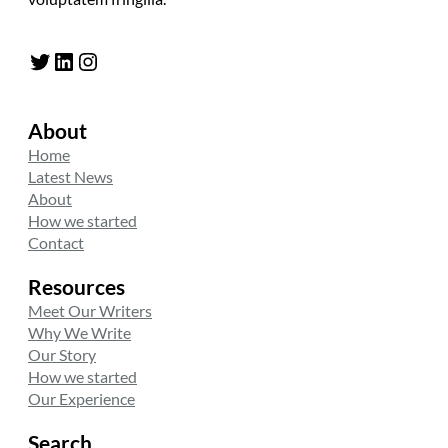
Twitter
LinkedIn
Instagram
About
Home
Latest News
About
How we started
Contact
Resources
Meet Our Writers
Why We Write
Our Story
How we started
Our Experience
Search