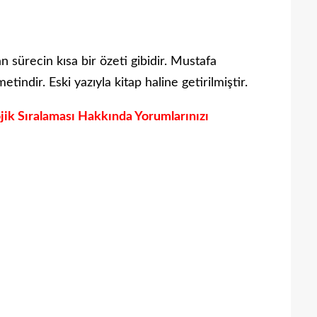
 sürecin kısa bir özeti gibidir. Mustafa
tindir. Eski yazıyla kitap haline getirilmiştir.
jik Sıralaması Hakkında Yorumlarınızı