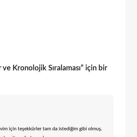
 ve Kronolojik Sıralaması” için bir
vim için teşekkürler tam da istediğim gibi olmuş.