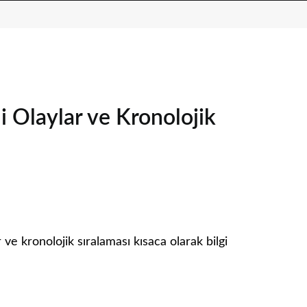
 Olaylar ve Kronolojik
ve kronolojik sıralaması kısaca olarak bilgi