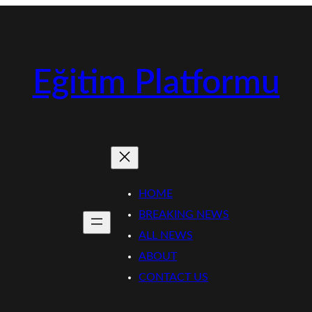
Eğitim Platformu
HOME
BREAKING NEWS
ALL NEWS
ABOUT
CONTACT US