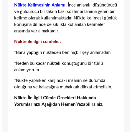
Nükte Kelimesinin Anlamı:
İnce anlamlı, düşündürücü
ve güldürücü bir takım bazı sözler anlamına gelen bir
kelime olarak kullanılmaktadır. Nükte kelimesi günlük
konuşma dilinde de sıklıkla kullanılan kelimeler
arasında yer almaktadır.
Nükte ile ilgili cümleler:
*Bana yaptığın nükteden ben hiçbir şey anlamadım.
*Neden bu kadar nükteli konuştuğunu bir türlü
anlamıyorum.
*Nükte yaparken karşındaki insanın ne durumda
olduğuna ve kalacağına muhakkak dikkat etmelisin.
Nükte İle İlgili Cümle Örnekleri Hakkında
Yorumlarınızı Aşağıdan Hemen Yazabilirsiniz.