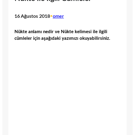
16 Ağustos 2018
•
omer
Nükte anlamı nedir ve Nükte kelimesi ile ilgili
cümleler için aşağıdaki yazımızı okuyabilirsiniz.