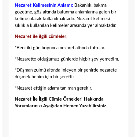
Nezaret Kelimesinin Anlamı:
Bakanlık, bakma,
gözetme, göz altında bulunma anlamlarına gelen bir
kelime olarak kullanılmaktadır. Nezaret kelimesi
sıklıkla kullanılan kelimeler arasında yer almaktadır.
Nezaret ile ilgili cümleler:
*Beni iki gün boyunca nezaret altında tuttular.
*Nezarette olduğumuz günlerde hiçbir şey yemedim.
*Düşman zulmü altında inleyen bir şehirde nezarete
düşmek benim için bir şereftir.
*Nezaret ettiğin adamı tanıman gerekir.
Nezaret İle İlgili Cümle Örnekleri Hakkında
Yorumlarınızı Aşağıdan Hemen Yazabilirsiniz.