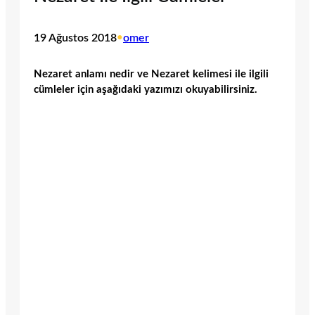
19 Ağustos 2018
•
omer
Nezaret anlamı nedir ve Nezaret kelimesi ile ilgili
cümleler için aşağıdaki yazımızı okuyabilirsiniz.