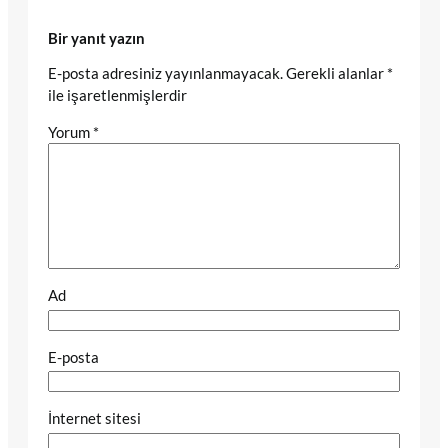
Bir yanıt yazın
E-posta adresiniz yayınlanmayacak.
Gerekli alanlar
*
ile işaretlenmişlerdir
Yorum
*
Ad
E-posta
İnternet sitesi