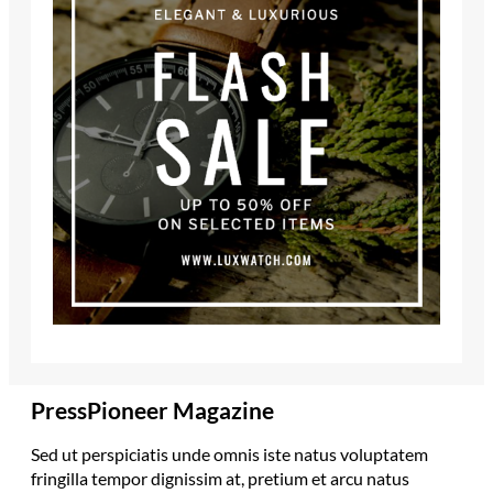
PressPioneer Magazine
Sed ut perspiciatis unde omnis iste natus voluptatem
fringilla tempor dignissim at, pretium et arcu natus