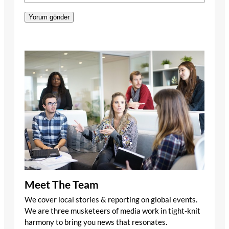
Meet The Team
We cover local stories & reporting on global events.
We are three musketeers of media work in tight-knit
harmony to bring you news that resonates.