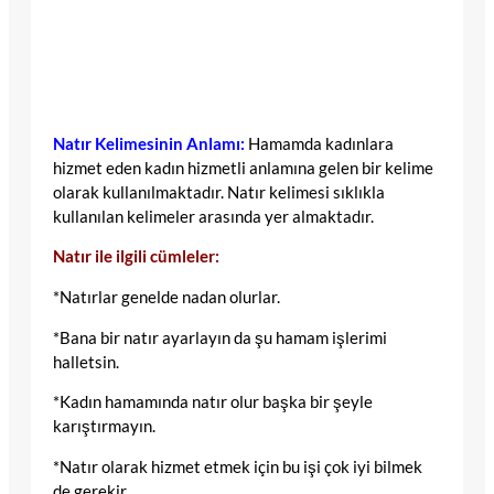
Natır Kelimesinin Anlamı:
Hamamda kadınlara
hizmet eden kadın hizmetli anlamına gelen bir kelime
olarak kullanılmaktadır. Natır kelimesi sıklıkla
kullanılan kelimeler arasında yer almaktadır.
Natır ile ilgili cümleler:
*Natırlar genelde nadan olurlar.
*Bana bir natır ayarlayın da şu hamam işlerimi
halletsin.
*Kadın hamamında natır olur başka bir şeyle
karıştırmayın.
*Natır olarak hizmet etmek için bu işi çok iyi bilmek
de gerekir.