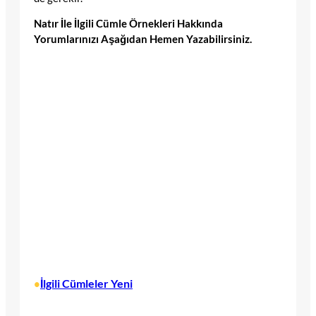
Natır İle İlgili Cümle Örnekleri Hakkında
Yorumlarınızı Aşağıdan Hemen Yazabilirsiniz.
İlgili Cümleler Yeni
•