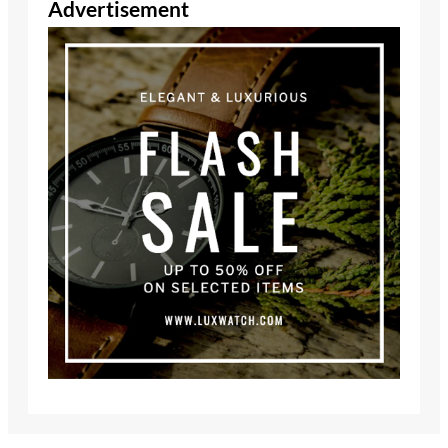
Advertisement