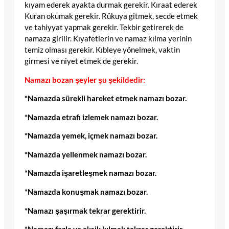
kıyam ederek ayakta durmak gerekir. Kıraat ederek
Kuran okumak gerekir. Rükuya gitmek, secde etmek
ve tahiyyat yapmak gerekir. Tekbir getirerek de
namaza girilir. Kıyafetlerin ve namaz kılma yerinin
temiz olması gerekir. Kıbleye yönelmek, vaktin
girmesi ve niyet etmek de gerekir.
Namazı bozan şeyler şu şekildedir:
*Namazda sürekli hareket etmek namazı bozar.
*Namazda etrafı izlemek namazı bozar.
*Namazda yemek, içmek namazı bozar.
*Namazda yellenmek namazı bozar.
*Namazda işaretleşmek namazı bozar.
*Namazda konuşmak namazı bozar.
*Namazı şaşırmak tekrar gerektirir.