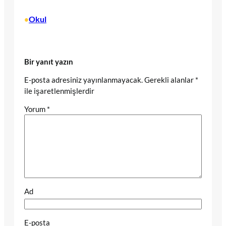
Okul
•
Bir yanıt yazın
E-posta adresiniz yayınlanmayacak.
Gerekli alanlar
*
ile işaretlenmişlerdir
Yorum
*
Ad
E-posta