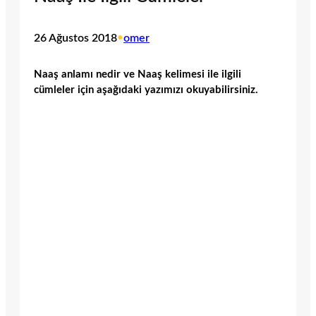
26 Ağustos 2018
•
omer
Naaş anlamı nedir ve Naaş kelimesi ile ilgili
cümleler için aşağıdaki yazımızı okuyabilirsiniz.