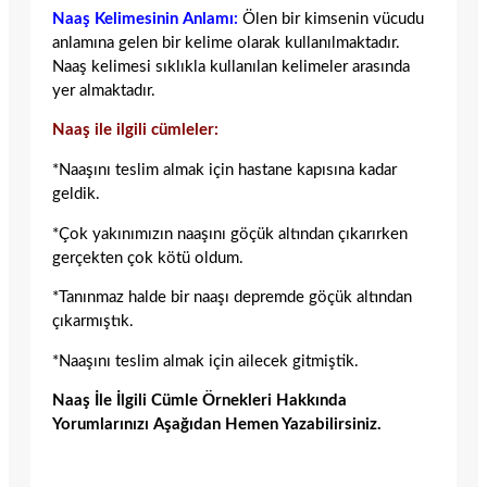
Naaş Kelimesinin Anlamı:
Ölen bir kimsenin vücudu
anlamına gelen bir kelime olarak kullanılmaktadır.
Naaş kelimesi sıklıkla kullanılan kelimeler arasında
yer almaktadır.
Naaş ile ilgili cümleler:
*Naaşını teslim almak için hastane kapısına kadar
geldik.
*Çok yakınımızın naaşını göçük altından çıkarırken
gerçekten çok kötü oldum.
*Tanınmaz halde bir naaşı depremde göçük altından
çıkarmıştık.
*Naaşını teslim almak için ailecek gitmiştik.
Naaş İle İlgili Cümle Örnekleri Hakkında
Yorumlarınızı Aşağıdan Hemen Yazabilirsiniz.