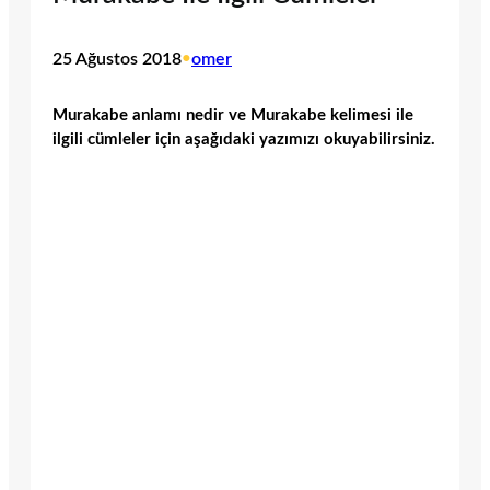
25 Ağustos 2018
•
omer
Murakabe anlamı nedir ve Murakabe kelimesi ile
ilgili cümleler için aşağıdaki yazımızı okuyabilirsiniz.