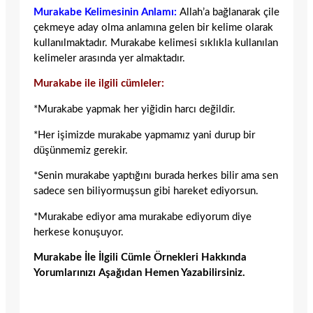
Murakabe Kelimesinin Anlamı:
Allah’a bağlanarak çile
çekmeye aday olma anlamına gelen bir kelime olarak
kullanılmaktadır. Murakabe kelimesi sıklıkla kullanılan
kelimeler arasında yer almaktadır.
Murakabe ile ilgili cümleler:
*Murakabe yapmak her yiğidin harcı değildir.
*Her işimizde murakabe yapmamız yani durup bir
düşünmemiz gerekir.
*Senin murakabe yaptığını burada herkes bilir ama sen
sadece sen biliyormuşsun gibi hareket ediyorsun.
*Murakabe ediyor ama murakabe ediyorum diye
herkese konuşuyor.
Murakabe İle İlgili Cümle Örnekleri Hakkında
Yorumlarınızı Aşağıdan Hemen Yazabilirsiniz.