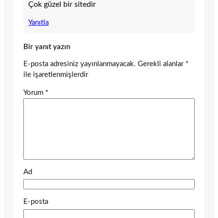
Çok güzel bir sitedir
Yanıtla
Bir yanıt yazın
E-posta adresiniz yayınlanmayacak.
Gerekli alanlar
*
ile işaretlenmişlerdir
Yorum
*
Ad
E-posta