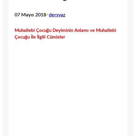
07 Mayıs 2018
•
dersyaz
Muhallebi Çocuğu Deyiminin Anlamı ve Muhallebi
Çocuğu İle İlgili Cümleler