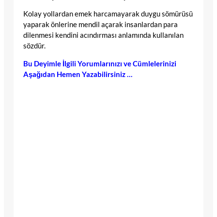
Kolay yollardan emek harcamayarak duygu sömürüsü
yaparak önlerine mendil açarak insanlardan para
dilenmesi kendini acındırması anlamında kullanılan
sözdür.
Bu Deyimle İlgili Yorumlarınızı ve Cümlelerinizi
Aşağıdan Hemen Yazabilirsiniz …