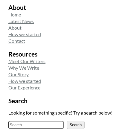
About
Home
Latest News
About
How we started
Contact
Resources
Meet Our Writers
Why We Write
Our Story
How we started
Our Experience
Search
Looking for something specific? Try a search below!
A
Search
r