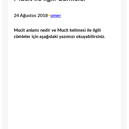
24 Ağustos 2018
•
omer
Mucit anlamı nedir ve Mucit kelimesi ile ilgili
cümleler için aşağıdaki yazımızı okuyabilirsiniz.