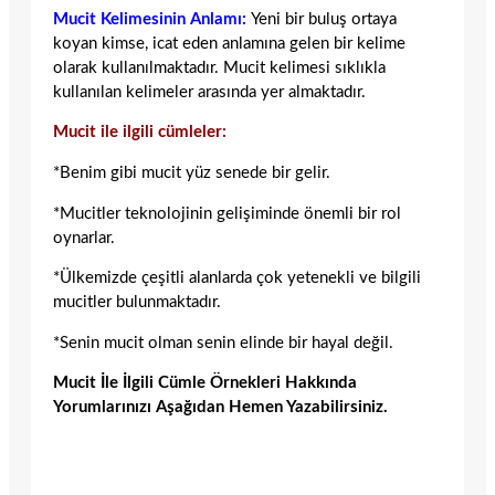
Mucit Kelimesinin Anlamı:
Yeni bir buluş ortaya
koyan kimse, icat eden anlamına gelen bir kelime
olarak kullanılmaktadır. Mucit kelimesi sıklıkla
kullanılan kelimeler arasında yer almaktadır.
Mucit ile ilgili cümleler:
*Benim gibi mucit yüz senede bir gelir.
*Mucitler teknolojinin gelişiminde önemli bir rol
oynarlar.
*Ülkemizde çeşitli alanlarda çok yetenekli ve bilgili
mucitler bulunmaktadır.
*Senin mucit olman senin elinde bir hayal değil.
Mucit İle İlgili Cümle Örnekleri Hakkında
Yorumlarınızı Aşağıdan Hemen Yazabilirsiniz.