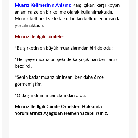
Muarız Kelimesinin Anlamı:
Karşı çıkan, karşı koyan
anlamına gelen bir kelime olarak kullanılmaktadır.
Muarız kelimesi sıklıkla kullanılan kelimeler arasında
yer almaktadır.
Muarız ile ilgili cümleler:
*Bu şirketin en büyük muarızlarından biri de odur.
*Her şeye muarız bir şekilde karşı çıkman beni artık
bezdirdi.
*Senin kadar muarız bir insanı ben daha önce
görmemiştim.
*O da şimdinin muarızlarından oldu.
Muarız İle İlgili Cümle Örnekleri Hakkında
Yorumlarınızı Aşağıdan Hemen Yazabilirsiniz.