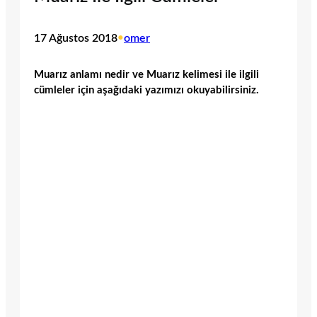
17 Ağustos 2018
•
omer
Muarız anlamı nedir ve Muarız kelimesi ile ilgili
cümleler için aşağıdaki yazımızı okuyabilirsiniz.