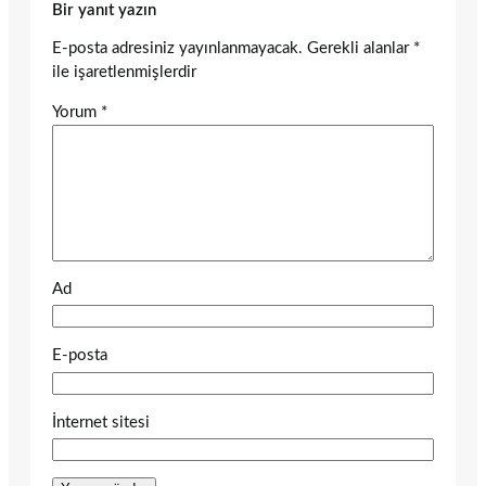
Bir yanıt yazın
E-posta adresiniz yayınlanmayacak.
Gerekli alanlar
*
ile işaretlenmişlerdir
Yorum
*
Ad
E-posta
İnternet sitesi