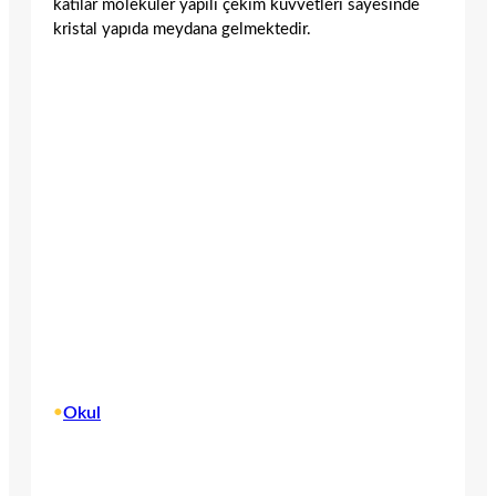
katılar moleküler yapılı çekim kuvvetleri sayesinde
kristal yapıda meydana gelmektedir.
•
Okul