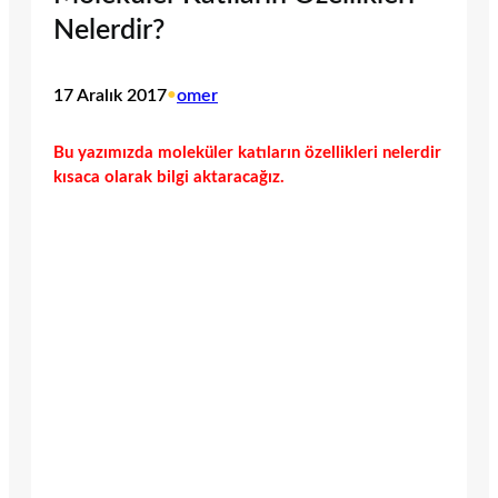
Nelerdir?
17 Aralık 2017
•
omer
Bu yazımızda moleküler katıların özellikleri nelerdir
kısaca olarak bilgi aktaracağız.