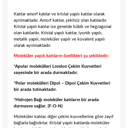
Katılar amorf katılar ve kristal yapılı katılar olarak
ayrılmaktadır. Amorf katılar, şekilsiz olan katılardır.
Kristal yapılı katılar ise genelde kübik ve hegzagonal
olan katılardır. Kristal yapılı katılar, iyonik yapılı,
metalik yapılı, moleküler yapılı ve kovalent yapılı
olarak ayrılmaktadır.
Moleküler yapılı katıların özellikleri şu şekildedir:
*Apolar molekülleri London Çekim Kuvvetleri
sayesinde bir arada durmaktadır.
*Polar molekülleri Dipol – Dipol Çekim Kuvvetleri
bir arada tutmaktadır.
*Hidrojen Bağı moleküler katıların bir arada
durmasını sağlar. (F-O-N)
Moleküler katılar, diğer çekim kuvvetlerine göre zayıf
bağlarla bağlıdırlar. Kristal yapılı katılarda moleküler