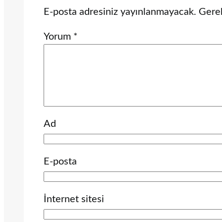
E-posta adresiniz yayınlanmayacak.
Gerek
Yorum
*
Ad
E-posta
İnternet sitesi