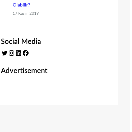
Olabilir?
17 Kasım 2019
Social Media
Twitter
Instagram
LinkedIn
Facebook
Advertisement