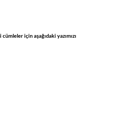
li cümleler için aşağıdaki yazımızı