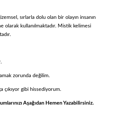
izemsel, sırlarla dolu olan bir olayın insanın
 olarak kullanılmaktadır. Mistik kelimesi
tadır.
.
lamak zorunda değilim.
a çıkıyor gibi hissediyorum.
rumlarınızı Aşağıdan Hemen Yazabilirsiniz.