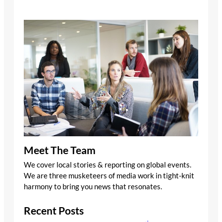
Meet The Team
We cover local stories & reporting on global events.
We are three musketeers of media work in tight-knit
harmony to bring you news that resonates.
Recent Posts