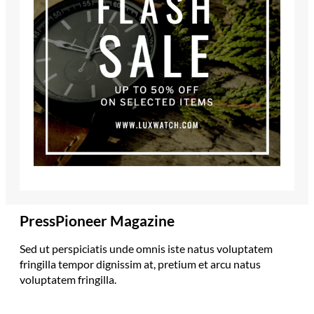
PressPioneer Magazine
Sed ut perspiciatis unde omnis iste natus voluptatem
fringilla tempor dignissim at, pretium et arcu natus
voluptatem fringilla.