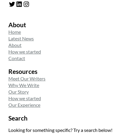
Twitter
LinkedIn
Instagram
About
Home
Latest News
About
How we started
Contact
Resources
Meet Our Writers
Why We Write
Our Story
How we started
Our Experience
Search
Looking for something specific? Try a search below!