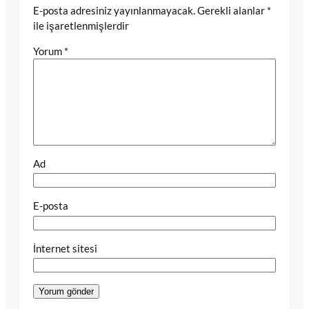
E-posta adresiniz yayınlanmayacak.
Gerekli alanlar
*
ile işaretlenmişlerdir
Yorum
*
Ad
E-posta
İnternet sitesi