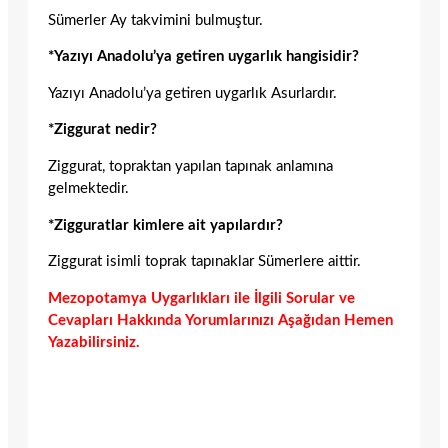
Sümerler Ay takvimini bulmuştur.
*Yazıyı Anadolu’ya getiren uygarlık hangisidir?
Yazıyı Anadolu’ya getiren uygarlık Asurlardır.
*Ziggurat nedir?
Ziggurat, topraktan yapılan tapınak anlamına
gelmektedir.
*Zigguratlar kimlere ait yapılardır?
Ziggurat isimli toprak tapınaklar Sümerlere aittir.
Mezopotamya Uygarlıkları ile İlgili Sorular ve
Cevapları Hakkında Yorumlarınızı Aşağıdan Hemen
Yazabilirsiniz.