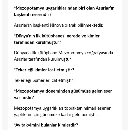
*Mezopotamya uygarlıklarından biri olan Asurlar’ın
başkenti neresidir?
Asurlar’ın başkenti Ninova olarak bilinmektedir.
*Dünya’nın ilk kütüphanesi nerede ve kimler
tarafından kurulmuştur?
Dünyada ilk kütüphane Mezopotamya coğrafyasında
Asurlar tarafından kurulmuştur.
*Tekerleği kimler icat etmiştir?
Tekerleği Sümerler icat etmiştir.
*Mezopotamya döneminden günümüze gelen eser
var mıdır?
Mezopotamya uygarlıkları topraktan mimari eserler
yaptıkları için günümüze kadar gelememiştir.
*Ay takvimini bulanlar kimlerdir?