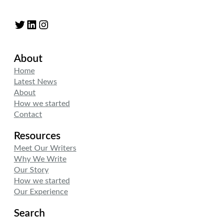
Twitter
LinkedIn
Instagram
About
Home
Latest News
About
How we started
Contact
Resources
Meet Our Writers
Why We Write
Our Story
How we started
Our Experience
Search