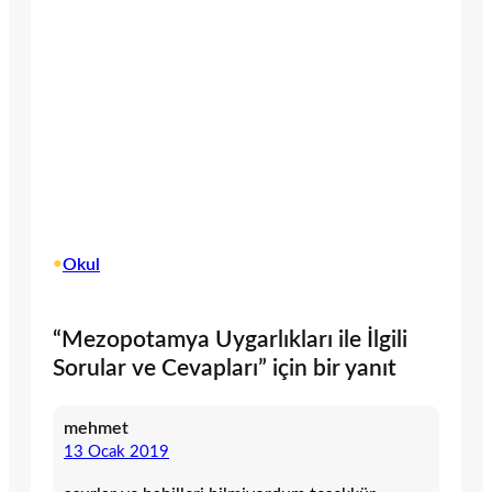
•
Okul
“Mezopotamya Uygarlıkları ile İlgili
Sorular ve Cevapları” için bir yanıt
mehmet
13 Ocak 2019