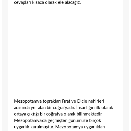
cevapları kısaca olarak ele alacağız.
Mezopotamya toprakları Fırat ve Dicle nehirleri
arasında yer alan bir coğrafyadır. İnsanlığın ilk olarak
ortaya çıktığı bir coğrafya olarak bilinmektedir.
Mezopotamya’da geçmişten günümüze birçok
uygarlık kurulmuştur. Mezopotamya uygarlıkları