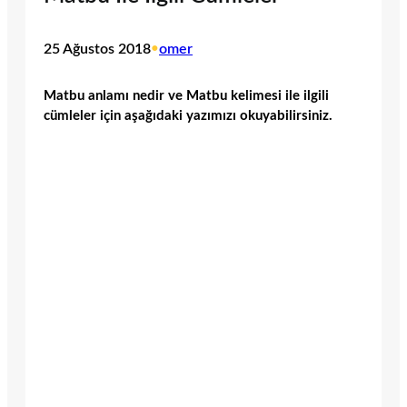
25 Ağustos 2018
•
omer
Matbu anlamı nedir ve Matbu kelimesi ile ilgili
cümleler için aşağıdaki yazımızı okuyabilirsiniz.