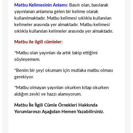
Matbu Kelimesinin Anlamı:
Basılı olan, basılarak
yayınlanan anlamına gelen bir kelime olarak
kullanılmaktadır. Matbu kelimesi sıklıkla kullanılan
kelimeler arasında yer almaktadır. Matbu kelimesi
sıklıkla kullanılan kelimeler arasında yer almaktadır.
Matbu ile ilgili cümleler:
*Matbu olan yayınları da artık takip ettiğimi
söyleyemem.
*Benim bir şeyi okumam için mutlaka matbu olması
gerekiyor.
*Matbu olmayan yayınları okurken kitap okurken
aldığım zevki ve hazzı alamıyorum.
Matbu İle İlgili Cümle Örnekleri Hakkında
Yorumlarınızı Aşağıdan Hemen Yazabilirsiniz.