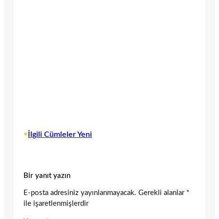
•
İlgili Cümleler Yeni
Bir yanıt yazın
E-posta adresiniz yayınlanmayacak.
Gerekli alanlar
*
ile işaretlenmişlerdir