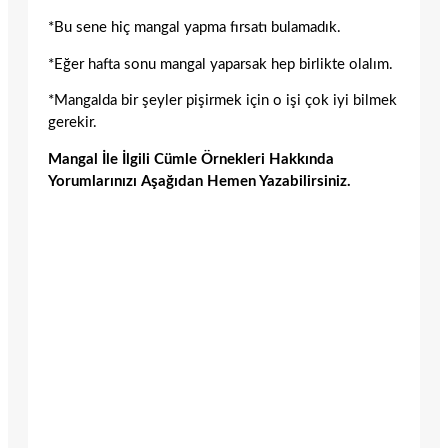
*Bu sene hiç mangal yapma fırsatı bulamadık.
*Eğer hafta sonu mangal yaparsak hep birlikte olalım.
*Mangalda bir şeyler pişirmek için o işi çok iyi bilmek
gerekir.
Mangal İle İlgili Cümle Örnekleri Hakkında
Yorumlarınızı Aşağıdan Hemen Yazabilirsiniz.