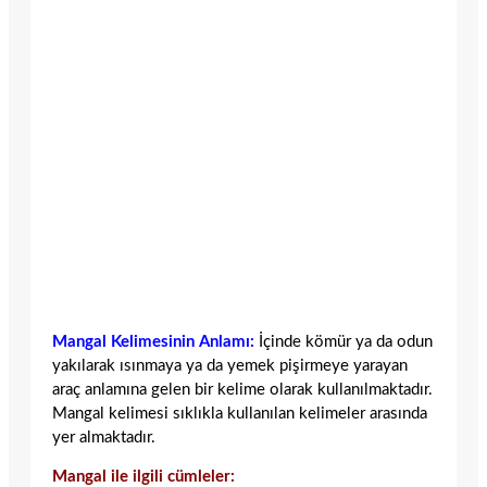
Mangal Kelimesinin Anlamı:
İçinde kömür ya da odun
yakılarak ısınmaya ya da yemek pişirmeye yarayan
araç anlamına gelen bir kelime olarak kullanılmaktadır.
Mangal kelimesi sıklıkla kullanılan kelimeler arasında
yer almaktadır.
Mangal ile ilgili cümleler: