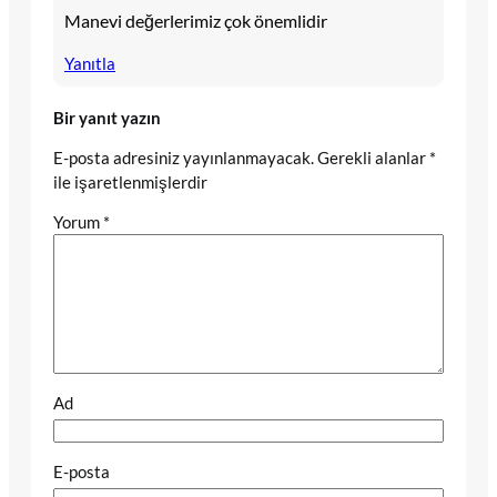
Manevi değerlerimiz çok önemlidir
Yanıtla
Bir yanıt yazın
E-posta adresiniz yayınlanmayacak.
Gerekli alanlar
*
ile işaretlenmişlerdir
Yorum
*
Ad
E-posta