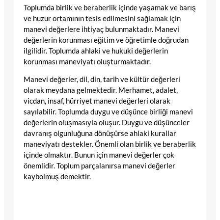
Toplumda birlik ve beraberlik içinde yaşamak ve barış
ve huzur ortamının tesis edilmesini sağlamak için
manevi değerlere ihtiyaç bulunmaktadır. Manevi
değerlerin korunması eğitim ve öğretimle doğrudan
ilgilidir. Toplumda ahlaki ve hukuki değerlerin
korunması maneviyatı oluşturmaktadır.
Manevi değerler, dil, din, tarih ve kültür değerleri
olarak meydana gelmektedir. Merhamet, adalet,
vicdan, insaf, hürriyet manevi değerleri olarak
sayılabilir. Toplumda duygu ve düşünce birliği manevi
değerlerin oluşmasıyla oluşur. Duygu ve düşünceler
davranış olgunluğuna dönüşürse ahlaki kurallar
maneviyatı destekler. Önemli olan birlik ve beraberlik
içinde olmaktır. Bunun için manevi değerler çok
önemlidir. Toplum parçalanırsa manevi değerler
kaybolmuş demektir.