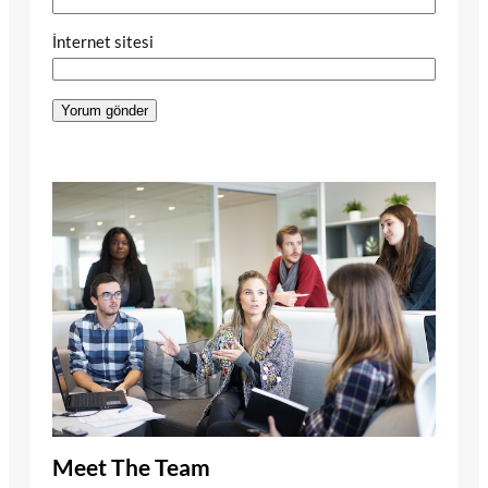
İnternet sitesi
Meet The Team