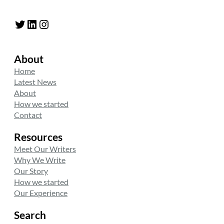
Twitter
LinkedIn
Instagram
About
Home
Latest News
About
How we started
Contact
Resources
Meet Our Writers
Why We Write
Our Story
How we started
Our Experience
Search