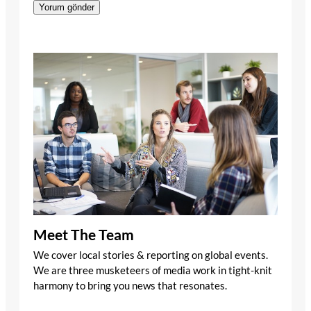
Meet The Team
We cover local stories & reporting on global events.
We are three musketeers of media work in tight-knit
harmony to bring you news that resonates.