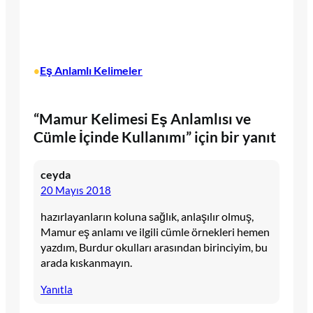
Eş Anlamlı Kelimeler
•
“Mamur Kelimesi Eş Anlamlısı ve
Cümle İçinde Kullanımı” için bir yanıt
ceyda
20 Mayıs 2018
hazırlayanların koluna sağlık, anlaşılır olmuş,
Mamur eş anlamı ve ilgili cümle örnekleri hemen
yazdım, Burdur okulları arasından birinciyim, bu
arada kıskanmayın.
Yanıtla