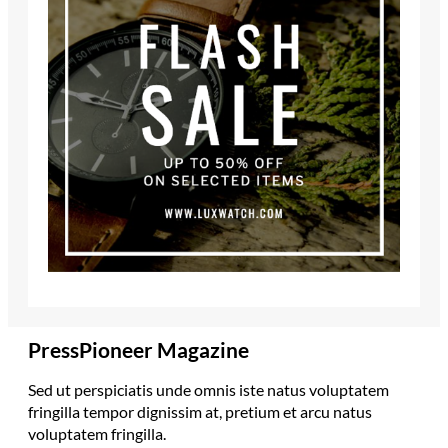
PressPioneer Magazine
Sed ut perspiciatis unde omnis iste natus voluptatem
fringilla tempor dignissim at, pretium et arcu natus
voluptatem fringilla.