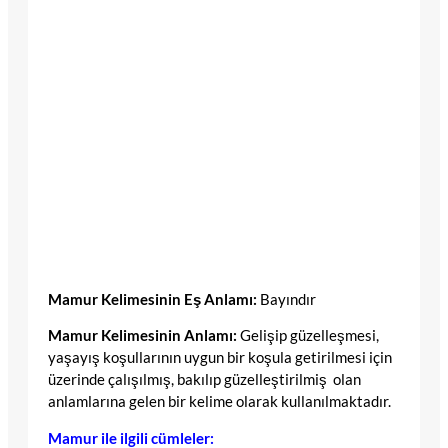
Mamur Kelimesinin Eş Anlamı:
Bayındır
Mamur Kelimesinin Anlamı:
Gelişip güzelleşmesi,
yaşayış koşullarının uygun bir koşula getirilmesi için
üzerinde çalışılmış, bakılıp güzelleştirilmiş olan
anlamlarına gelen bir kelime olarak kullanılmaktadır.
Mamur ile ilgili cümleler: