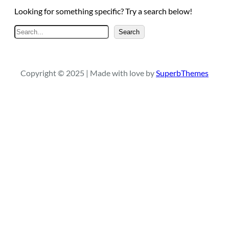
Looking for something specific? Try a search below!
A
Search
r
a
Copyright © 2025 | Made with love by
SuperbThemes