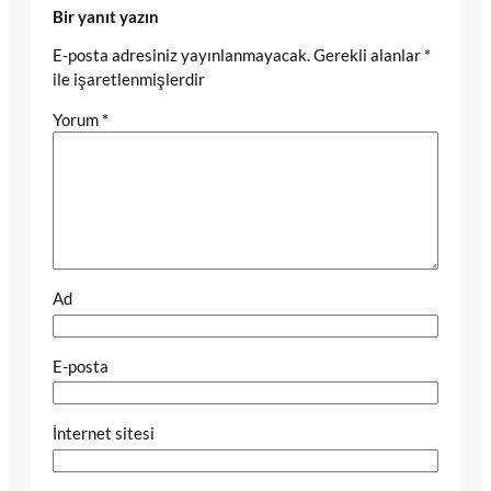
Bir yanıt yazın
E-posta adresiniz yayınlanmayacak.
Gerekli alanlar
*
ile işaretlenmişlerdir
Yorum
*
Ad
E-posta
İnternet sitesi