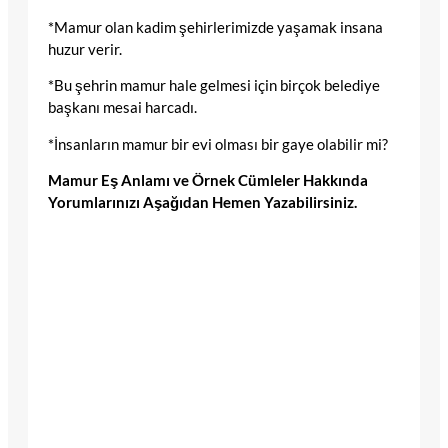
*Mamur olan kadim şehirlerimizde yaşamak insana
huzur verir.
*Bu şehrin mamur hale gelmesi için birçok belediye
başkanı mesai harcadı.
*İnsanların mamur bir evi olması bir gaye olabilir mi?
Mamur Eş Anlamı ve Örnek Cümleler Hakkında
Yorumlarınızı Aşağıdan Hemen Yazabilirsiniz.