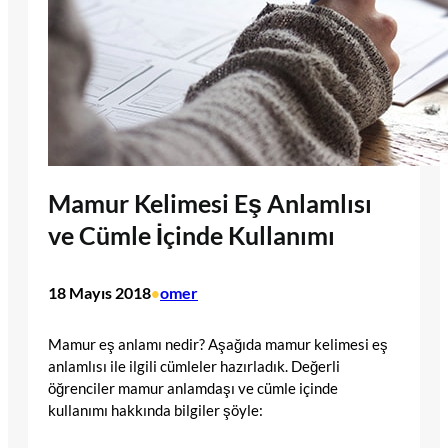
Mamur Kelimesi Eş Anlamlısı
ve Cümle İçinde Kullanımı
18 Mayıs 2018
omer
•
Mamur eş anlamı nedir? Aşağıda mamur kelimesi eş
anlamlısı ile ilgili cümleler hazırladık. Değerli
öğrenciler mamur anlamdaşı ve cümle içinde
kullanımı hakkında bilgiler şöyle: