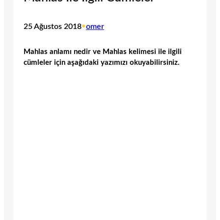
25 Ağustos 2018
•
omer
Mahlas anlamı nedir ve Mahlas kelimesi ile ilgili
cümleler için aşağıdaki yazımızı okuyabilirsiniz.