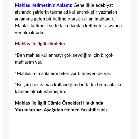
Mahlas Kelimesinin Anlamı:
Genellikle edebiyat
alanında şairlerin takma ad kullanarak şiir yazmaları
anlamına gelen bir kelime olarak kullanılmaktadır.
Mahlas kelimesi sıklıkla kullanılan kelimeler arasında
yer almaktadır.
Mahlas ile ilgili cümleler:
*Ben mahlas kullanmayı çok sevdiğim için birçok
mahlasım var.
*Mahlasımın anlamını bilen var bilmeyen de var.
*Bu şiiri her zaman kullandığımdan farklı bir mahlasla
kaleme almak istemiştim.
Mahlas İle İlgili Cümle Örnekleri Hakkında
Yorumlarınızı Aşağıdan Hemen Yazabilirsiniz.