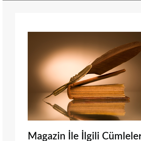
Magazin İle İlgili Cümlele