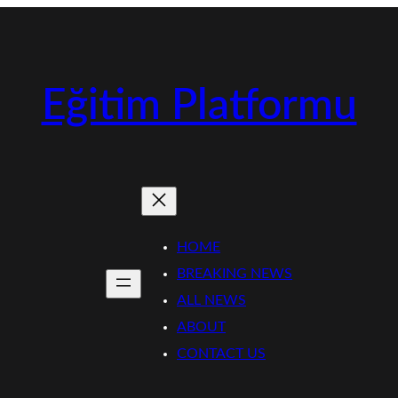
Eğitim Platformu
HOME
BREAKING NEWS
ALL NEWS
ABOUT
CONTACT US