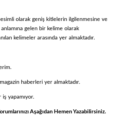
resimli olarak geniş kitlelerin ilgilenmesine ve
 anlamına gelen bir kelime olarak
lanılan kelimeler arasında yer almaktadır.
erim.
agazin haberleri yer almaktadır.
 iş yapamıyor.
orumlarınızı Aşağıdan Hemen Yazabilirsiniz.