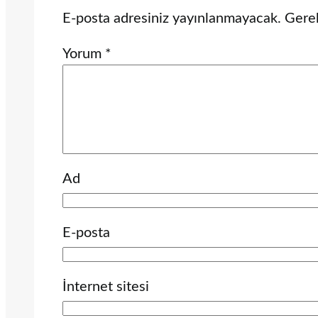
E-posta adresiniz yayınlanmayacak.
Gerek
Yorum
*
Ad
E-posta
İnternet sitesi