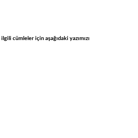
lgili cümleler için aşağıdaki yazımızı