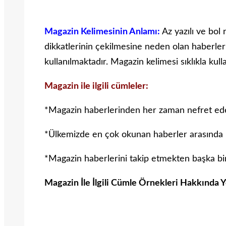
Magazin Kelimesinin Anlamı:
Az yazılı ve bol 
dikkatlerinin çekilmesine neden olan haberler
kullanılmaktadır. Magazin kelimesi sıklıkla kul
Magazin ile ilgili cümleler:
*Magazin haberlerinden her zaman nefret ed
*Ülkemizde en çok okunan haberler arasında m
*Magazin haberlerini takip etmekten başka bir
Magazin İle İlgili Cümle Örnekleri Hakkında Y