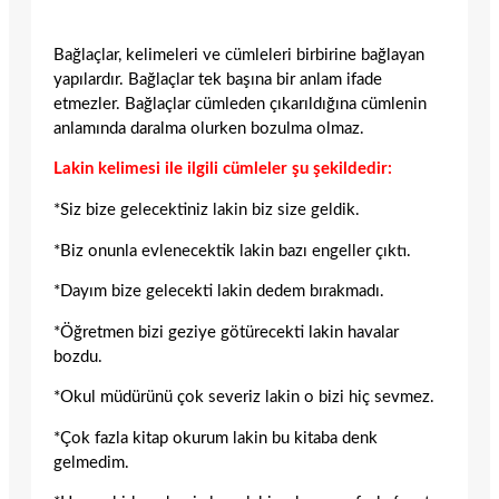
Bağlaçlar, kelimeleri ve cümleleri birbirine bağlayan
yapılardır. Bağlaçlar tek başına bir anlam ifade
etmezler. Bağlaçlar cümleden çıkarıldığına cümlenin
anlamında daralma olurken bozulma olmaz.
Lakin kelimesi ile ilgili cümleler şu şekildedir:
*Siz bize gelecektiniz lakin biz size geldik.
*Biz onunla evlenecektik lakin bazı engeller çıktı.
*Dayım bize gelecekti lakin dedem bırakmadı.
*Öğretmen bizi geziye götürecekti lakin havalar
bozdu.
*Okul müdürünü çok severiz lakin o bizi hiç sevmez.
*Çok fazla kitap okurum lakin bu kitaba denk
gelmedim.