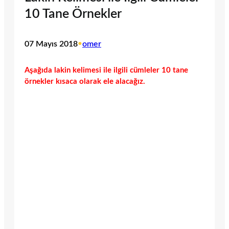
10 Tane Örnekler
07 Mayıs 2018
•
omer
Aşağıda lakin kelimesi ile ilgili cümleler 10 tane
örnekler kısaca olarak ele alacağız.