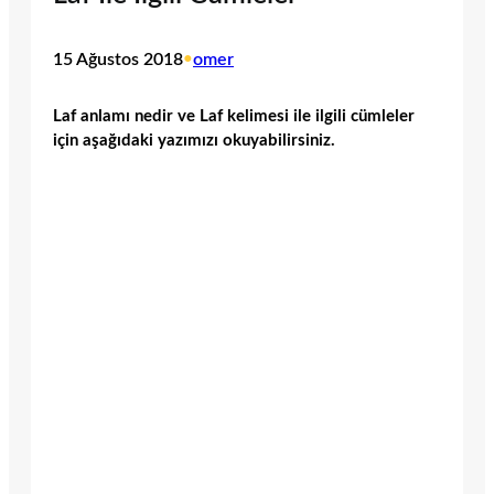
15 Ağustos 2018
•
omer
Laf anlamı nedir ve Laf kelimesi ile ilgili cümleler
için aşağıdaki yazımızı okuyabilirsiniz.