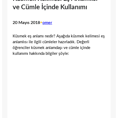
ve Cümle İçinde Kullanımı
20 Mayıs 2018
•
omer
Küsmek eş anlamı nedir? Aşağıda küsmek kelimesi eş
anlamlısı ile ilgili cümleler hazırladık. Değerli
öğrenciler küsmek anlamdaşı ve cümle içinde
kullanımı hakkında bilgiler şöyle: