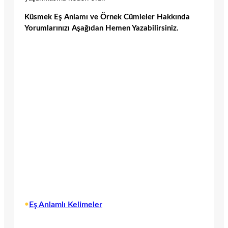
Küsmek Eş Anlamı ve Örnek Cümleler Hakkında
Yorumlarınızı Aşağıdan Hemen Yazabilirsiniz.
•
Eş Anlamlı Kelimeler