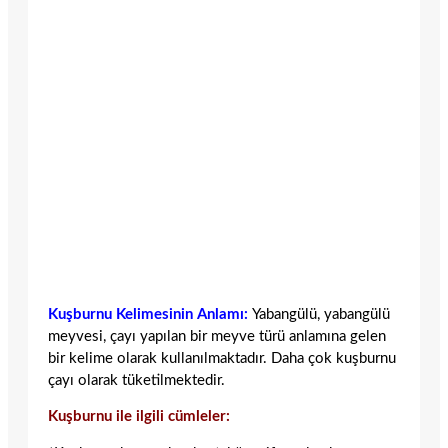
Kuşburnu Kelimesinin Anlamı:
Yabangülü, yabangülü
meyvesi, çayı yapılan bir meyve türü anlamına gelen
bir kelime olarak kullanılmaktadır. Daha çok kuşburnu
çayı olarak tüketilmektedir.
Kuşburnu ile ilgili cümleler: