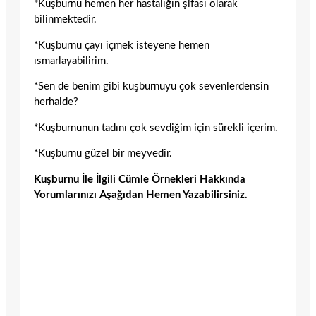
*Kuşburnu hemen her hastalığın şifası olarak
bilinmektedir.
*Kuşburnu çayı içmek isteyene hemen
ısmarlayabilirim.
*Sen de benim gibi kuşburnuyu çok sevenlerdensin
herhalde?
*Kuşburnunun tadını çok sevdiğim için sürekli içerim.
*Kuşburnu güzel bir meyvedir.
Kuşburnu İle İlgili Cümle Örnekleri Hakkında
Yorumlarınızı Aşağıdan Hemen Yazabilirsiniz.