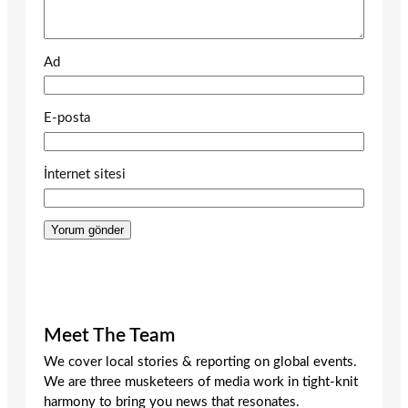
Ad
E-posta
İnternet sitesi
Meet The Team
We cover local stories & reporting on global events.
We are three musketeers of media work in tight-knit
harmony to bring you news that resonates.