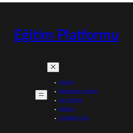
Eğitim Platformu
HOME
BREAKING NEWS
ALL NEWS
ABOUT
CONTACT US