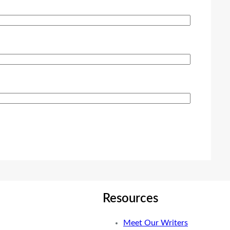
Resources
Meet Our Writers