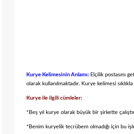
Kurye Kelimesinin Anlamı:
Elçilik postasını g
olarak kullanılmaktadır. Kurye kelimesi sıklıkla
Kurye ile ilgili cümleler:
*Beş yıl kurye olarak büyük bir şirkette çalıştı
*Benim kuryelik tecrübem olmadığı için bu i