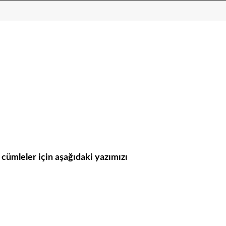
i cümleler için aşağıdaki yazımızı