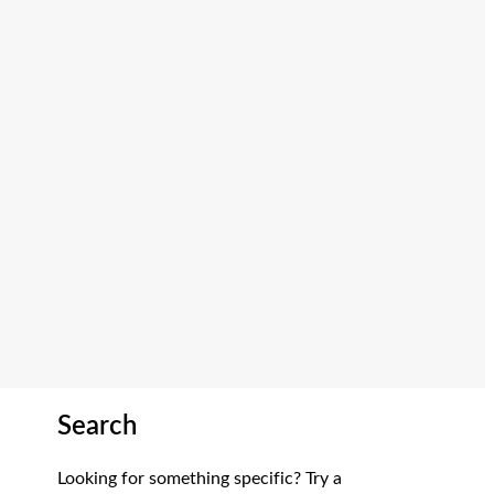
Search
Looking for something specific? Try a