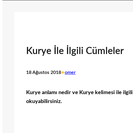
Kurye İle İlgili Cümleler
•
18 Ağustos 2018
omer
Kurye anlamı nedir ve Kurye kelimesi ile ilgil
okuyabilirsiniz.