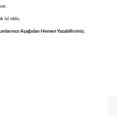
var.
k iyi oldu.
umlarınızı Aşağıdan Hemen Yazabilirsiniz.