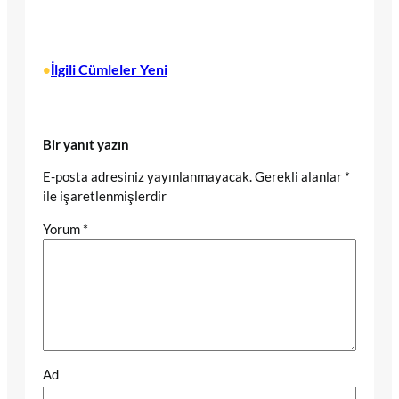
İlgili Cümleler Yeni
•
Bir yanıt yazın
E-posta adresiniz yayınlanmayacak.
Gerekli alanlar
*
ile işaretlenmişlerdir
Yorum
*
Ad