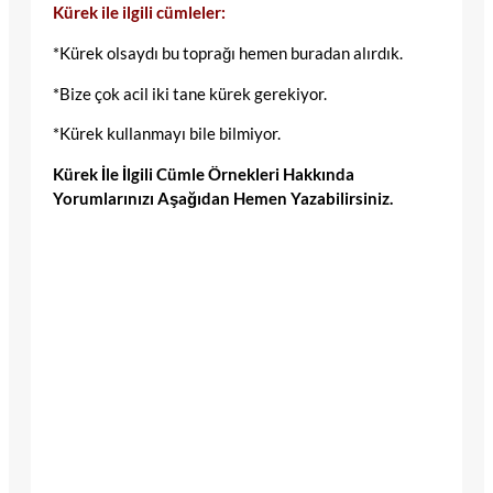
Kürek ile ilgili cümleler:
*Kürek olsaydı bu toprağı hemen buradan alırdık.
*Bize çok acil iki tane kürek gerekiyor.
*Kürek kullanmayı bile bilmiyor.
Kürek İle İlgili Cümle Örnekleri Hakkında
Yorumlarınızı Aşağıdan Hemen Yazabilirsiniz.