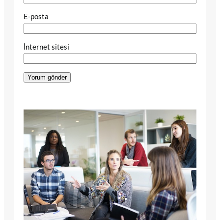
E-posta
İnternet sitesi