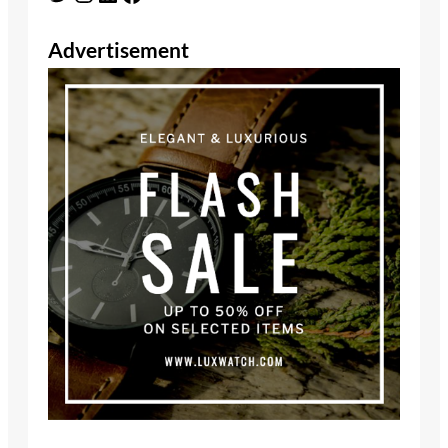
Advertisement