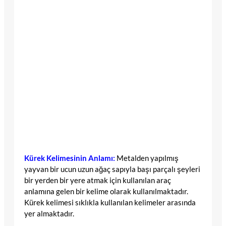
Kürek Kelimesinin Anlamı:
Metalden yapılmış
yayvan bir ucun uzun ağaç sapıyla başı parçalı şeyleri
bir yerden bir yere atmak için kullanılan araç
anlamına gelen bir kelime olarak kullanılmaktadır.
Kürek kelimesi sıklıkla kullanılan kelimeler arasında
yer almaktadır.