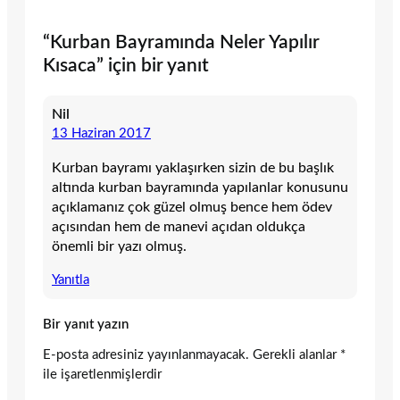
“Kurban Bayramında Neler Yapılır
Kısaca” için bir yanıt
Nil
13 Haziran 2017
Kurban bayramı yaklaşırken sizin de bu başlık
altında kurban bayramında yapılanlar konusunu
açıklamanız çok güzel olmuş bence hem ödev
açısından hem de manevi açıdan oldukça
önemli bir yazı olmuş.
Yanıtla
Bir yanıt yazın
E-posta adresiniz yayınlanmayacak.
Gerekli alanlar
*
ile işaretlenmişlerdir