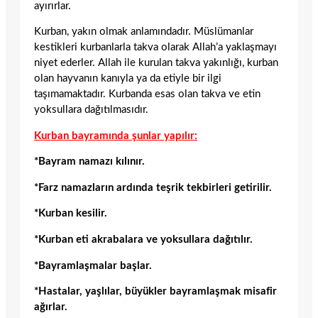
ayırırlar.
Kurban, yakın olmak anlamındadır. Müslümanlar
kestikleri kurbanlarla takva olarak Allah’a yaklaşmayı
niyet ederler. Allah ile kurulan takva yakınlığı, kurban
olan hayvanın kanıyla ya da etiyle bir ilgi
taşımamaktadır. Kurbanda esas olan takva ve etin
yoksullara dağıtılmasıdır.
Kurban bayramında şunlar yapılır:
*Bayram namazı kılınır.
*Farz namazların ardında teşrik tekbirleri getirilir.
*Kurban kesilir.
*Kurban eti akrabalara ve yoksullara dağıtılır.
*Bayramlaşmalar başlar.
*Hastalar, yaşlılar, büyükler bayramlaşmak misafir
ağırlar.