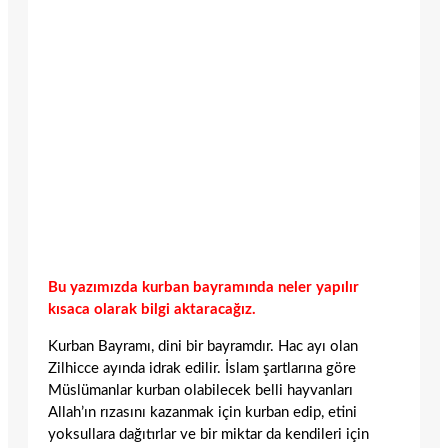
Bu yazımızda kurban bayramında neler yapılır
kısaca olarak bilgi aktaracağız.
Kurban Bayramı, dini bir bayramdır. Hac ayı olan
Zilhicce ayında idrak edilir. İslam şartlarına göre
Müslümanlar kurban olabilecek belli hayvanları
Allah’ın rızasını kazanmak için kurban edip, etini
yoksullara dağıtırlar ve bir miktar da kendileri için