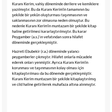
Kuranı Kerim, vahiy döneminde derilere ve kemiklere
yazılmıştır. Bu da Kuranı Kerim’in tamamının bu
şekilde bir yekün oluşturması taşınmasının ve
saklanmasının zor olmasına neden olmuştur. Bu
nedenle Kuranı Kerim’in muntazam bir şekilde kitap
haline getirilmesi kararlaştırılmıştır. Bu karar
Peygamber (a.s.)’ın vefatından sonra hilafet
döneminde gerçekleşmiştir.
Hazreti Ebubekir (r.a.) döneminde yalancı
peygamberler çıkmıştır. Hilafet onlarla mücadele
ederek onları yenmiştir. Ayrıca Kuranı Kerim’in
korunması ve taşınmasının kolay olması için
kitaplaştırılması da bu dönemde gerçekleşmiştir.
Kuranı Kerim muntazam bir şekilde kitaplaştırılmış
ve cild haline getirilerek muhafaza altına alınmıştır.