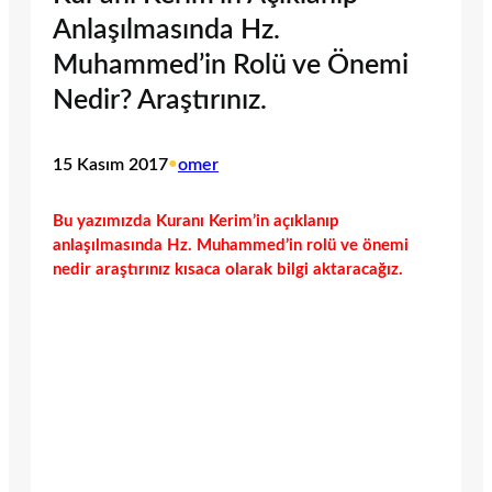
Anlaşılmasında Hz.
Muhammed’in Rolü ve Önemi
Nedir? Araştırınız.
15 Kasım 2017
•
omer
Bu yazımızda Kuranı Kerim’in açıklanıp
anlaşılmasında Hz. Muhammed’in rolü ve önemi
nedir araştırınız kısaca olarak bilgi aktaracağız.