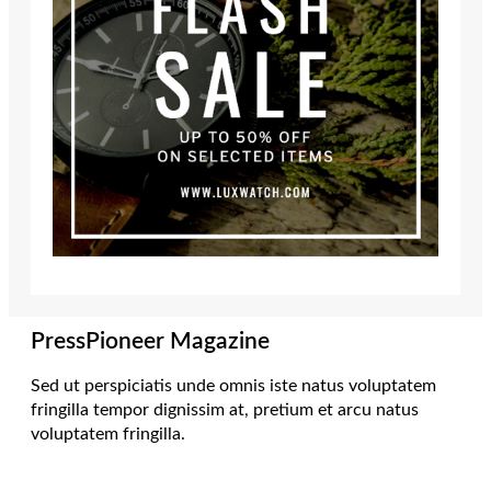
PressPioneer Magazine
Sed ut perspiciatis unde omnis iste natus voluptatem
fringilla tempor dignissim at, pretium et arcu natus
voluptatem fringilla.