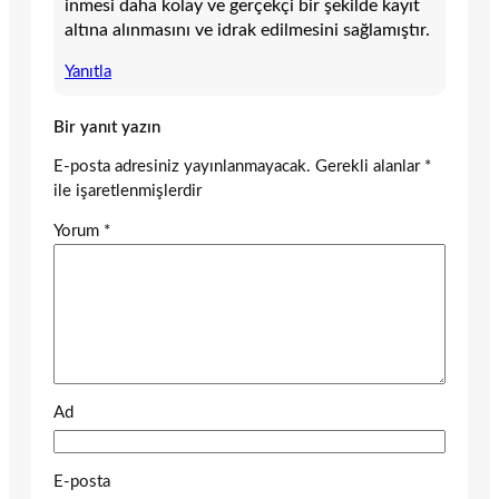
inmesi daha kolay ve gerçekçi bir şekilde kayıt
altına alınmasını ve idrak edilmesini sağlamıştır.
Yanıtla
Bir yanıt yazın
E-posta adresiniz yayınlanmayacak.
Gerekli alanlar
*
ile işaretlenmişlerdir
Yorum
*
Ad
E-posta