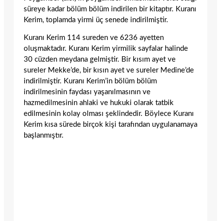
süreye kadar bölüm bölüm indirilen bir kitaptır. Kuranı
Kerim, toplamda yirmi üç senede indirilmiştir.
Kuranı Kerim 114 sureden ve 6236 ayetten
oluşmaktadır. Kuranı Kerim yirmilik sayfalar halinde
30 cüzden meydana gelmiştir. Bir kısım ayet ve
sureler Mekke’de, bir kısın ayet ve sureler Medine’de
indirilmiştir. Kuranı Kerim’in bölüm bölüm
indirilmesinin faydası yaşanılmasının ve
hazmedilmesinin ahlaki ve hukuki olarak tatbik
edilmesinin kolay olması şeklindedir. Böylece Kuranı
Kerim kısa sürede birçok kişi tarafından uygulanamaya
başlanmıştır.