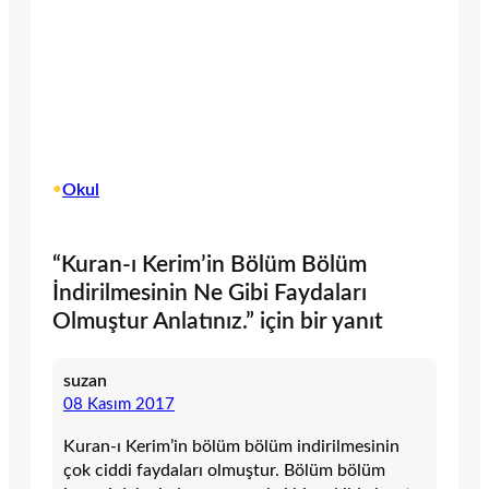
•
Okul
“Kuran-ı Kerim’in Bölüm Bölüm
İndirilmesinin Ne Gibi Faydaları
Olmuştur Anlatınız.” için bir yanıt
suzan
08 Kasım 2017
Kuran-ı Kerim’in bölüm bölüm indirilmesinin
çok ciddi faydaları olmuştur. Bölüm bölüm