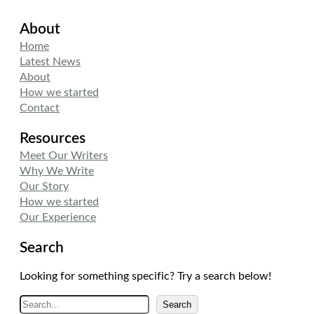
About
Home
Latest News
About
How we started
Contact
Resources
Meet Our Writers
Why We Write
Our Story
How we started
Our Experience
Search
Looking for something specific? Try a search below!
A
Search