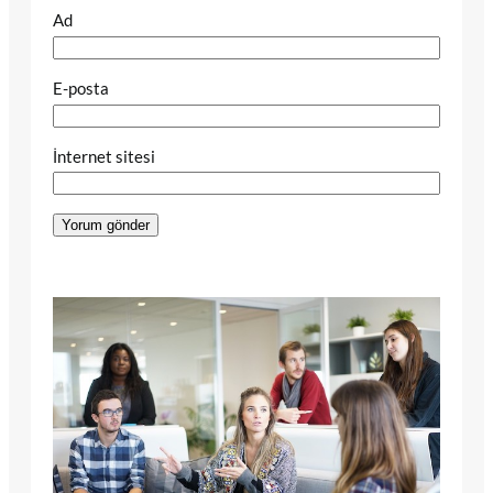
Ad
E-posta
İnternet sitesi