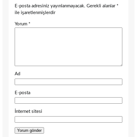
E-posta adresiniz yayınlanmayacak.
Gerekli alanlar
*
ile işaretlenmişlerdir
Yorum
*
Ad
E-posta
İnternet sitesi