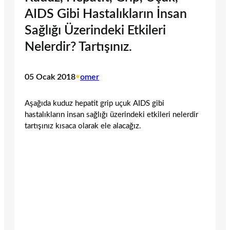
AIDS Gibi Hastalıkların İnsan
Sağlığı Üzerindeki Etkileri
Nelerdir? Tartışınız.
05 Ocak 2018
•
omer
Aşağıda kuduz hepatit grip uçuk AIDS gibi
hastalıkların insan sağlığı üzerindeki etkileri nelerdir
tartışınız kısaca olarak ele alacağız.