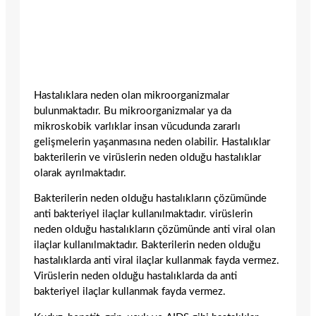
Hastalıklara neden olan mikroorganizmalar
bulunmaktadır. Bu mikroorganizmalar ya da
mikroskobik varlıklar insan vücudunda zararlı
gelişmelerin yaşanmasına neden olabilir. Hastalıklar
bakterilerin ve virüslerin neden olduğu hastalıklar
olarak ayrılmaktadır.
Bakterilerin neden olduğu hastalıkların çözümünde
anti bakteriyel ilaçlar kullanılmaktadır. virüslerin
neden olduğu hastalıkların çözümünde anti viral olan
ilaçlar kullanılmaktadır. Bakterilerin neden olduğu
hastalıklarda anti viral ilaçlar kullanmak fayda vermez.
Virüslerin neden olduğu hastalıklarda da anti
bakteriyel ilaçlar kullanmak fayda vermez.